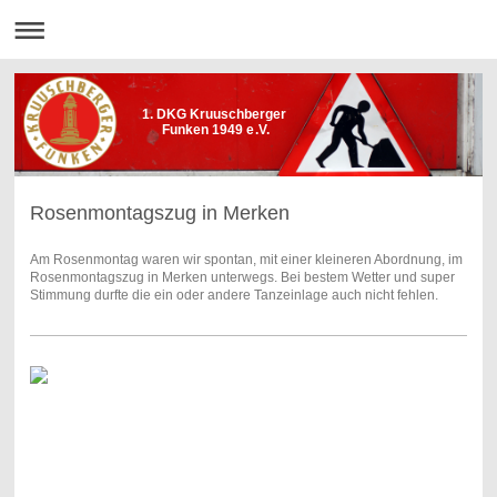
1. DKG Kruuschberger
Funken 1949 e.V.
Rosenmontagszug in Merken
Am Rosenmontag waren wir spontan, mit einer kleineren Abordnung, im
Rosenmontagszug in Merken unterwegs. Bei bestem Wetter und super
Stimmung durfte die ein oder andere Tanzeinlage auch nicht fehlen.