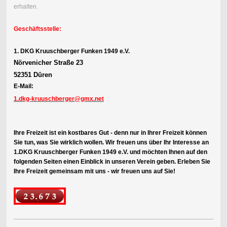
erhalten.
Geschäftsstelle:
1. DKG Kruuschberger Funken 1949 e.V.
Nörvenicher Straße 23
52351 Düren
E-Mail:
1.dkg-kruuschberger@gmx.net
Ihre Freizeit ist ein kostbares Gut - denn nur in Ihrer Freizeit können
Sie tun, was Sie wirklich wollen. Wir freuen uns über Ihr Interesse an
1.DKG Kruuschberger Funken 1949 e.V. und möchten Ihnen auf den
folgenden Seiten einen Einblick in unseren Verein geben. Erleben Sie
Ihre Freizeit gemeinsam mit uns - wir freuen uns auf Sie!