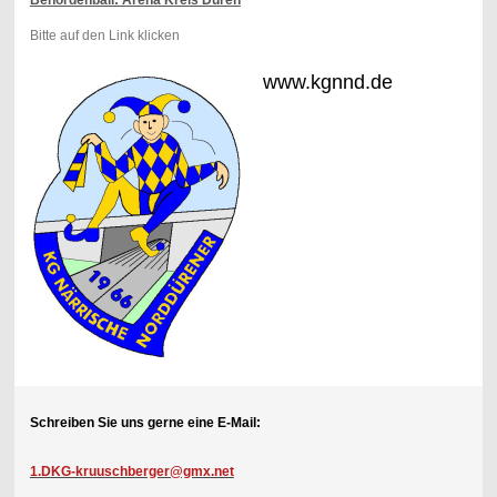
Bitte auf den Link klicken
www.kgnnd.de
Schreiben Sie uns gerne eine E-Mail:
1.DKG-kruuschberger@gmx.net