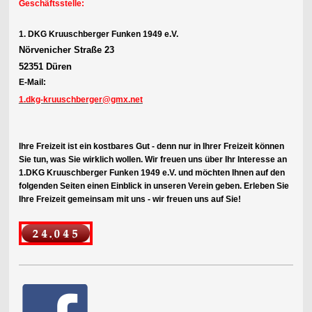
Geschäftsstelle:
1. DKG Kruuschberger Funken 1949 e.V.
Nörvenicher Straße 23
52351 Düren
E-Mail:
1.dkg-kruuschberger@gmx.net
Ihre Freizeit ist ein kostbares Gut - denn nur in Ihrer Freizeit können
Sie tun, was Sie wirklich wollen. Wir freuen uns über Ihr Interesse an
1.DKG Kruuschberger Funken 1949 e.V. und möchten Ihnen auf den
folgenden Seiten einen Einblick in unseren Verein geben. Erleben Sie
Ihre Freizeit gemeinsam mit uns - wir freuen uns auf Sie!