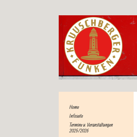
Home
Infoseite
Termine u. Veranstaltungen
2025/2026