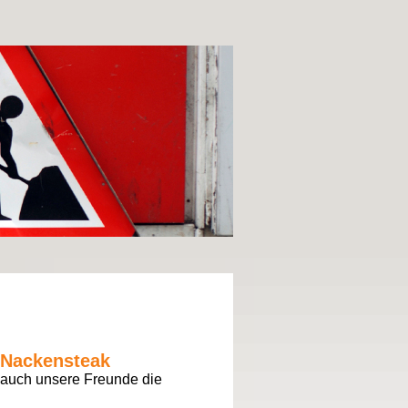
d Nackensteak
 auch unsere Freunde die