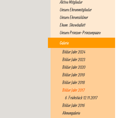
Aktive Mitglieder
Unsere Ehrenmitglieder
Unsere Ehrensöldner
Ehem. Showballett
Unsere Prinzen-Prinzenpaare
Galerie
Bilder Jahr 2024
Bilder Jahr 2023
Bilder Jahr 2020
Bilder Jahr 2019
Bilder Jahr 2018
Bilder Jahr 2017
6. Frühstück 12.11.2017
Bilder Jahr 2016
Ahnengalerie