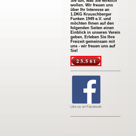
Sie tun, was Sie wirklich
wollen. Wir freuen uns
über Ihr Interesse an
1.DKG Kruuschberger
Funken 1949 e.V. und
möchten Ihnen auf den
folgenden Seiten einen
Einblick in unseren Verein
geben. Erleben Sie Ihre
Freizeit gemeinsam mit
uns - wir freuen uns auf
Sie!
Like us on Facebook