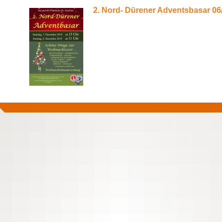
2. Nord- Dürener Adventsbasar 06