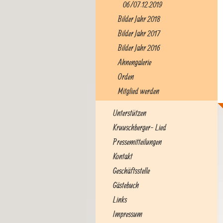
06/07.12.2019
Bilder Jahr 2018
Bilder Jahr 2017
Bilder Jahr 2016
Ahnengalerie
Orden
Mitglied werden
Unterstützen
Kruuschberger- Lied
Pressemitteilungen
Kontakt
Geschäftsstelle
Gästebuch
Links
Impressum