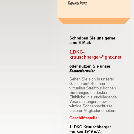
Datenschutz
Schreiben Sie uns gerne
eine E-Mail:
1.DKG-
kruuschberger@gmx.net
oder nutzen Sie unser
Kontaktformular
.
Sehen Sie sich in unserer
Galerie um! Bei Ihrer
virtuellen Streiftour können
Sie Einiges entdecken.
Einblicke in zurückliegende
Veranstaltungen, sowie
witzige Schnappschüsse
unserer Mitglieder erhalten.
Geschäftsstelle:
1. DKG Kruuschberger
Funken 1949 e.V.