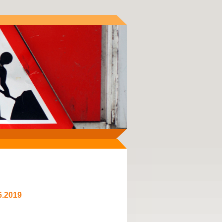
6.2019