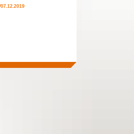
/07.12.2019