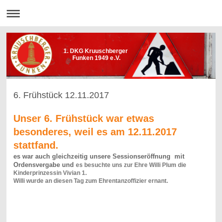
1. DKG Kruuschberger
Funken 1949 e.V.
6. Frühstück 12.11.2017
Unser 6. Frühstück war etwas
besonderes, weil es am 12.11.2017
stattfand.
es war auch gleichzeitig unsere Sessionseröffnung mit
Ordensvergabe und
es besuchte uns zur Ehre Willi Plum die
Kinderprinzessin Vivian 1.
Willi wurde an diesen Tag zum Ehrentanzoffizier ernant.