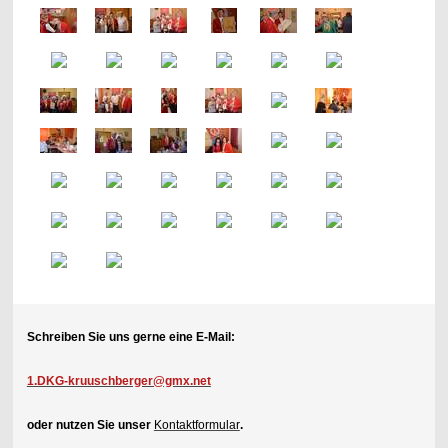
Schreiben Sie uns gerne eine E-Mail:
1.DKG-kruuschberger@gmx.net
oder nutzen Sie unser
Kontaktformular
.