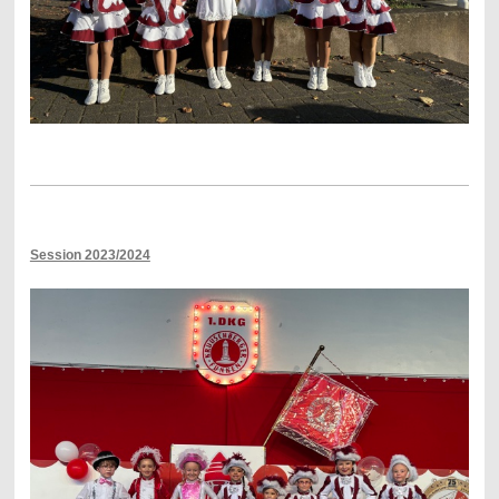
Session 2023/2024