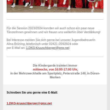
Für die Session 2023/2024 konnten wir auch schon ein paar neue
TänzerInnen gewinnen und wir freuen uns weiterhin über Verstärkung!
Bei Interesse melden Sie sich gerne bei unserer Jugendbetreuerin
Alina Brüning, telefonisch unter 02421 /2092924 oder
per E-Mail an:
1.DKG-Kruuschberger@gmx.net
Die Kindergarde trainiert immer
mittwochs, von 16:00-17:00 Uhr,
in der Mehrzweckhalle am Sportplatz, Peterstraße 148, in Düren-
Merken
Schreiben Sie uns gerne eine E-Mail:
1.DKG-kruuschberger@gmx.net