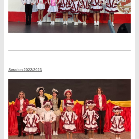
Session 2022/2023